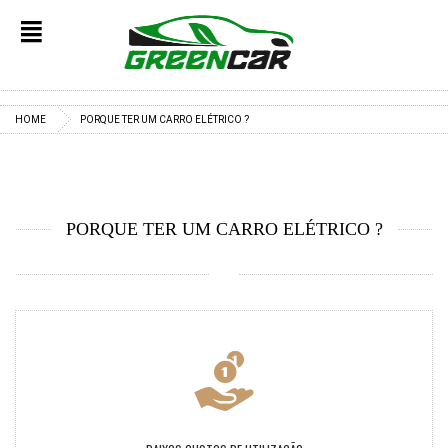
✕
HOME
PORQUE TER UM CARRO ELÉTRICO ?
PORQUE TER UM CARRO ELÉTRICO ?