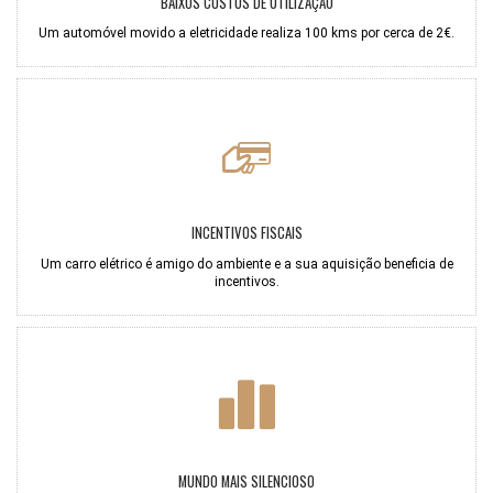
BAIXOS CUSTOS DE UTILIZAÇÃO
Um automóvel movido a eletricidade realiza 100 kms por cerca de 2€.
INCENTIVOS FISCAIS
Um carro elétrico é amigo do ambiente e a sua aquisição beneficia de
incentivos.
MUNDO MAIS SILENCIOSO