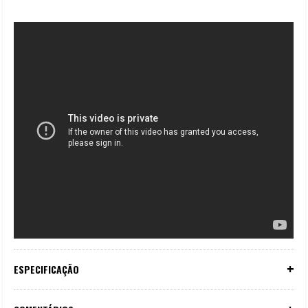
+
ESPECIFICAÇÃO